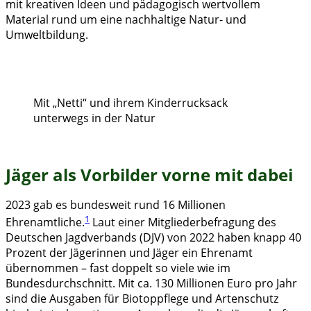
mit kreativen Ideen und pädagogisch wertvollem
Material rund um eine nachhaltige Natur- und
Umweltbildung.
Mit „Netti“ und ihrem Kinderrucksack
unterwegs in der Natur
Jäger als Vorbilder vorne mit dabei
2023 gab es bundesweit rund 16 Millionen
1
Ehrenamtliche.
Laut einer Mitgliederbefragung des
Deutschen Jagdverbands (DJV) von 2022 haben knapp 40
Prozent der Jägerinnen und Jäger ein Ehrenamt
übernommen – fast doppelt so viele wie im
Bundesdurchschnitt. Mit ca. 130 Millionen Euro pro Jahr
sind die Ausgaben für Biotoppflege und Artenschutz