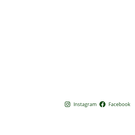
Instagram
Facebook