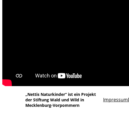
„Nettis Naturkinder“ ist ein Projekt
Impressum
der Stiftung Wald und Wild in
Mecklenburg-Vorpommern