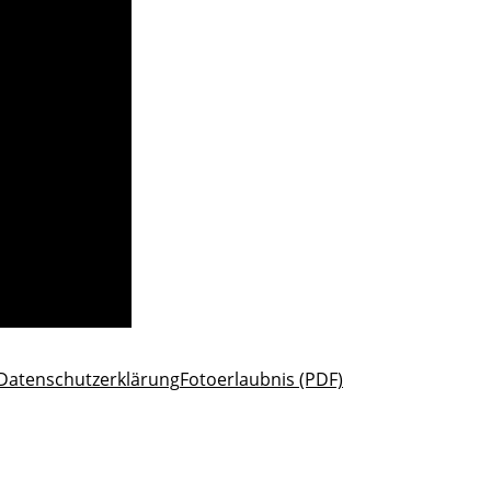
Datenschutzerklärung
Fotoerlaubnis (PDF)