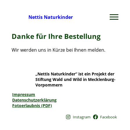
Nettis Naturkinder
Danke für Ihre Bestellung
Wir werden uns in Kürze bei Ihnen melden.
„Nettis Naturkinder“ ist ein Projekt der
Stiftung Wald und Wild in Mecklenburg-
Vorpommern
Impressum
Datenschutzerklärung
Fotoerlaubnis (PDF)
Instagram
Facebook