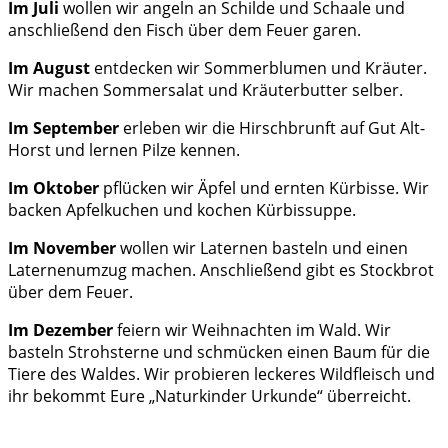
Im Juli
wollen wir angeln an Schilde und Schaale und
anschließend den Fisch über dem Feuer garen.
Im August
entdecken wir Sommerblumen und Kräuter.
Wir machen Sommersalat und Kräuterbutter selber.
Im September
erleben wir die Hirschbrunft auf Gut Alt-
Horst und lernen Pilze kennen.
Im Oktober
pflücken wir Äpfel und ernten Kürbisse. Wir
backen Apfelkuchen und kochen Kürbissuppe.
Im November
wollen wir Laternen basteln und einen
Laternenumzug machen. Anschließend gibt es Stockbrot
über dem Feuer.
Im Dezember
feiern wir Weihnachten im Wald. Wir
basteln Strohsterne und schmücken einen Baum für die
Tiere des Waldes. Wir probieren leckeres Wildfleisch und
ihr bekommt Eure „Naturkinder Urkunde“ überreicht.