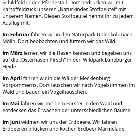
Schildfeld in den Pferdestall. Dort bedrucken wir mit
Kartoffeldruck unseren „Naturkinder Stoffbeutel“ mit
unserem Namen. Diesen Stoffbeutel nehmt ihr zu jedem
Ausflug mit.
Im Februar
fahren wir in den Naturpark Uhlenkolk nach
Mölln. Dort beobachten und füttern wir das Wild.
Im März
lernen wir die Hasen kennen und begeben uns
auf die „Osterhasen Pirsch“ in den Wildpark Lüneburger
Heide.
Im April
fahren wir in die Wälder Mecklenburg
Vorpommerns. Dort lauschen wir nach Vogelstimmen im
Wald und bauen ein Vogelhäuschen.
Im Mai
fahren wir mit dem Förster in den Wald und
entdecken das Erwachen der unterschiedlichen Bäume.
Im Juni
widmen wir uns der Erdbeere. Wir fahren
Erdbeeren pflücken und kochen Erdbeer Marmelade.