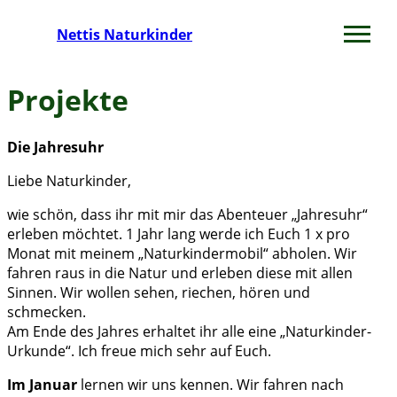
Nettis Naturkinder
Projekte
Die Jahresuhr
Liebe Naturkinder,
wie schön, dass ihr mit mir das Abenteuer „Jahresuhr“
erleben möchtet. 1 Jahr lang werde ich Euch 1 x pro
Monat mit meinem „Naturkindermobil“ abholen. Wir
fahren raus in die Natur und erleben diese mit allen
Sinnen. Wir wollen sehen, riechen, hören und
schmecken.
Am Ende des Jahres erhaltet ihr alle eine „Naturkinder-
Urkunde“. Ich freue mich sehr auf Euch.
Im Januar
lernen wir uns kennen. Wir fahren nach